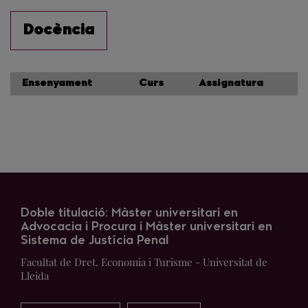
Docència
Ensenyament
Curs
Assignatura
Doble titulació: Màster universitari en
Advocacia i Procura i Màster universitari en
Sistema de Justícia Penal
Facultat de Dret, Economia i Turisme - Universitat de
Lleida