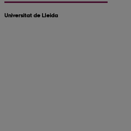
Universitat de Lleida