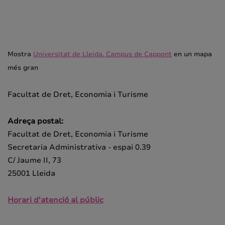
Mostra
Universitat de Lleida. Campus de Cappont
en un mapa
més gran
Facultat de Dret, Economia i Turisme
Adreça postal:
Facultat de Dret, Economia i Turisme
Secretaria Administrativa - espai 0.39
C/ Jaume II, 73
25001 Lleida
Horari d'atenció al públic