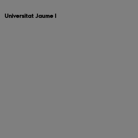
Universitat Jaume I